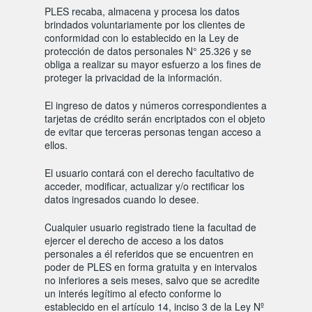
PLES recaba, almacena y procesa los datos
brindados voluntariamente por los clientes de
conformidad con lo establecido en la Ley de
protección de datos personales N° 25.326 y se
obliga a realizar su mayor esfuerzo a los fines de
proteger la privacidad de la información.
El ingreso de datos y números correspondientes a
tarjetas de crédito serán encriptados con el objeto
de evitar que terceras personas tengan acceso a
ellos.
El usuario contará con el derecho facultativo de
acceder, modificar, actualizar y/o rectificar los
datos ingresados cuando lo desee.
Cualquier usuario registrado tiene la facultad de
ejercer el derecho de acceso a los datos
personales a él referidos que se encuentren en
poder de PLES en forma gratuita y en intervalos
no inferiores a seis meses, salvo que se acredite
un interés legítimo al efecto conforme lo
establecido en el artículo 14, inciso 3 de la Ley Nº