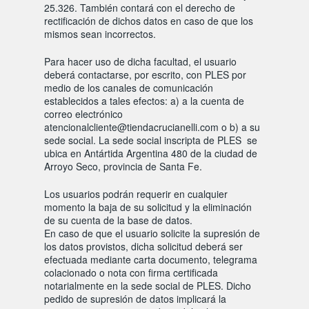
25.326. También contará con el derecho de
rectificación de dichos datos en caso de que los
mismos sean incorrectos.
Para hacer uso de dicha facultad, el usuario
deberá contactarse, por escrito, con PLES por
medio de los canales de comunicación
establecidos a tales efectos: a) a la cuenta de
correo electrónico
atencionalcliente@tiendacrucianelli.com o b) a su
sede social. La sede social inscripta de PLES se
ubica en Antártida Argentina 480 de la ciudad de
Arroyo Seco, provincia de Santa Fe.
Los usuarios podrán requerir en cualquier
momento la baja de su solicitud y la eliminación
de su cuenta de la base de datos.
En caso de que el usuario solicite la supresión de
los datos provistos, dicha solicitud deberá ser
efectuada mediante carta documento, telegrama
colacionado o nota con firma certificada
notarialmente en la sede social de PLES. Dicho
pedido de supresión de datos implicará la