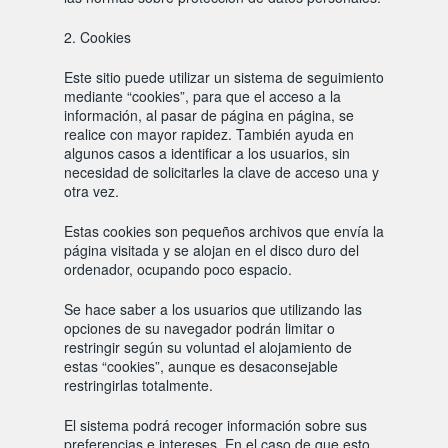
2. Cookies
Este sitio puede utilizar un sistema de seguimiento
mediante “cookies”, para que el acceso a la
información, al pasar de página en página, se
realice con mayor rapidez. También ayuda en
algunos casos a identificar a los usuarios, sin
necesidad de solicitarles la clave de acceso una y
otra vez.
Estas cookies son pequeños archivos que envía la
página visitada y se alojan en el disco duro del
ordenador, ocupando poco espacio.
Se hace saber a los usuarios que utilizando las
opciones de su navegador podrán limitar o
restringir según su voluntad el alojamiento de
estas “cookies”, aunque es desaconsejable
restringirlas totalmente.
El sistema podrá recoger información sobre sus
preferencias e intereses. En el caso de que esto