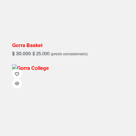
Gorra Basket
$
30.000
-
$
25.000
(precio concesionario)