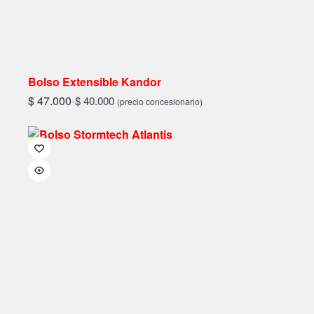
Bolso Extensible Kandor
$
47.000
-
$
40.000
(precio concesionario)