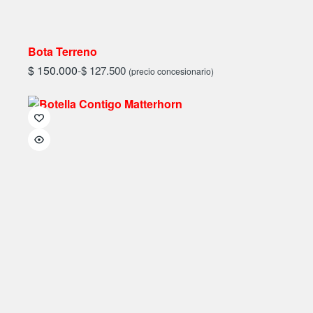
Bota Terreno
$
150.000
-
$
127.500
(precio concesionario)