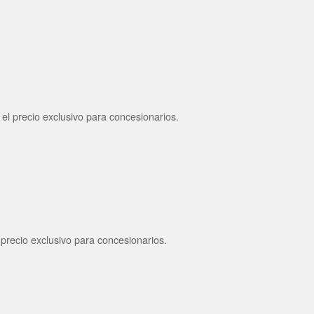
el precio exclusivo para concesionarios.
 precio exclusivo para concesionarios.