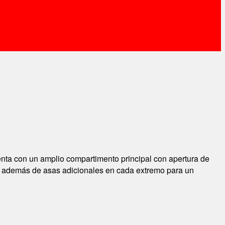
enta con un amplio compartimento principal con apertura de
es, además de asas adicionales en cada extremo para un