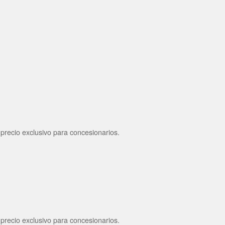
 precio exclusivo para concesionarios.
 precio exclusivo para concesionarios.