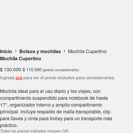
Inicio
Bolsos y mochilas
Mochila Cupertino
Mochila Cupertino
$
130.000
-
$
110.500
(precio concesionario)
Ingresá
acá
para ver el precio exclusivo para concesionarios.
Mochila ideal para el uso diario y los viajes, con
compartimento suspendido para notebook de hasta
17″, organizador interno y amplio compartimento
principal. Incluye respaldo de malla transpirable, clip
para llaves y cinta para trolley para un transporte más
práctico.
Todos los precios indicados incluyen IVA.