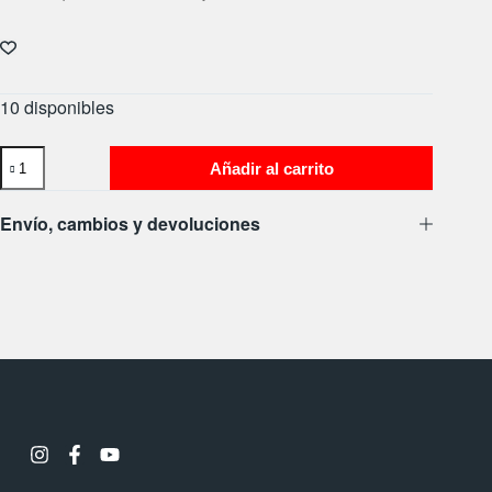
10 disponibles
Añadir al carrito
Envío, cambios y devoluciones