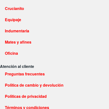
Crucianito
Equipaje
Indumentaria
Mates y afines
Oficina
Atención al cliente
Preguntas frecuentes
Política de cambio y devolución
Políticas de privacidad
Términos y condiciones