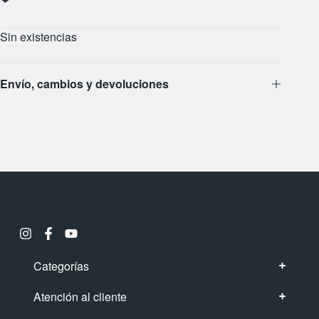
Sin existencias
Envío, cambios y devoluciones
Categorías
Atención al cliente