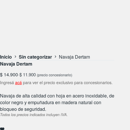
Inicio
Sin categorizar
Navaja Dertam
Navaja Dertam
$
14.900
-
$
11.900
(precio concesionario)
Ingresá
acá
para ver el precio exclusivo para concesionarios.
Navaja de alta calidad con hoja en acero inoxidable, de
color negro y empuñadura en madera natural con
bloqueo de seguridad.
Todos los precios indicados incluyen IVA.